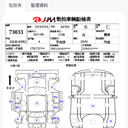
點檢表
監理資料