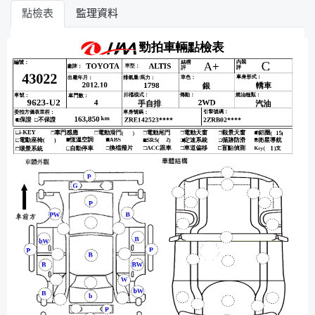
點檢表
監理資料