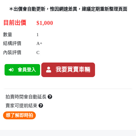
＊出價會自動更新，惟因網速差異，建議定期重新整理頁面
目前出價
$1,000
數量
1
結構評價
A+
內裝評價
C
我要買賣車輛
會員登入
拍賣時間會自動延長
賣家可提前結束
想了解即時拍