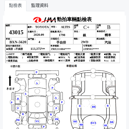
點檢表
監理資料