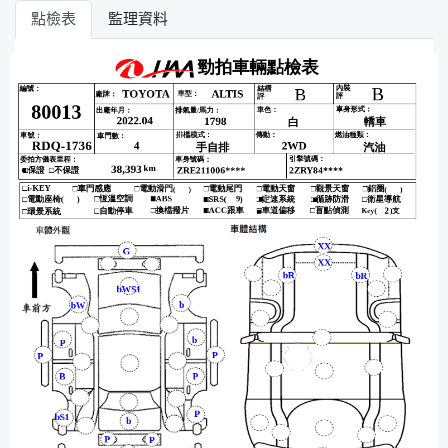
點檢表
監理資料