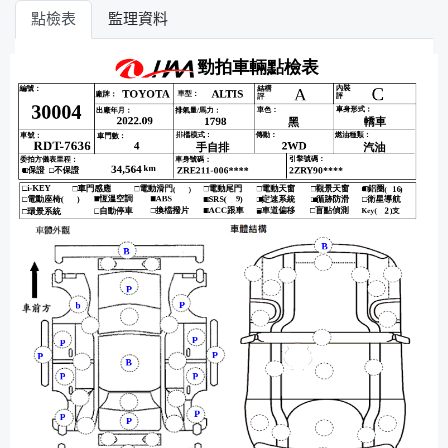
點檢表
監理資料