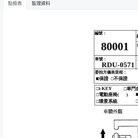
點檢表
監理資料