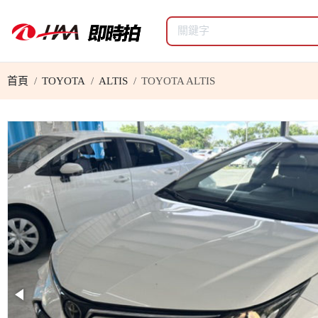
首頁
TOYOTA
ALTIS
TOYOTA ALTIS