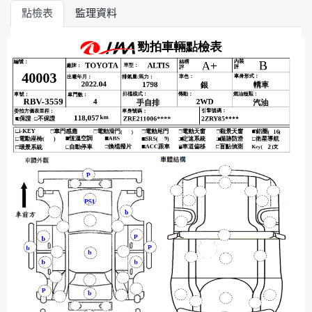
點檢表
監理資料