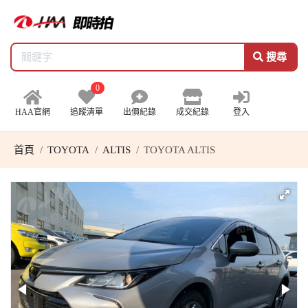
搜尋
0
HAA官網
追蹤清單
出價紀錄
成交紀錄
登入
首頁
TOYOTA
ALTIS
TOYOTA ALTIS