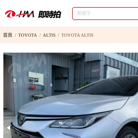
首頁
TOYOTA
ALTIS
TOYOTA ALTIS