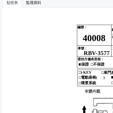
點檢表
監理資料