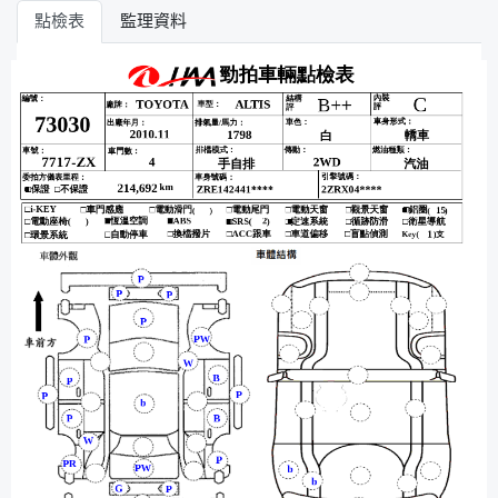
點檢表
監理資料