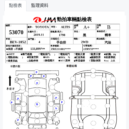
點檢表
監理資料