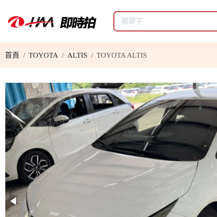
首頁
TOYOTA
ALTIS
TOYOTA ALTIS