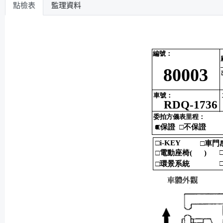
點檢表
監理資料