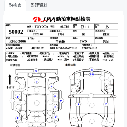
點檢表
監理資料