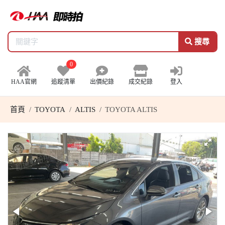
搜尋
0
HAA官網
追蹤清單
出價紀錄
成交紀錄
登入
首頁
TOYOTA
ALTIS
TOYOTA ALTIS