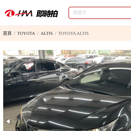
首頁
TOYOTA
ALTIS
TOYOTA ALTIS