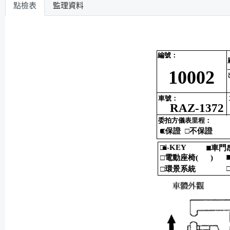
點檢表
監理資料