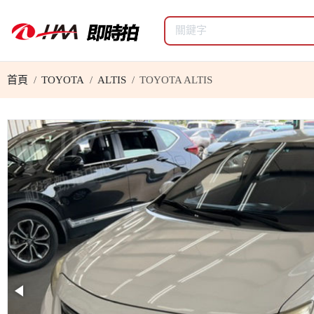
首頁
TOYOTA
ALTIS
TOYOTA ALTIS