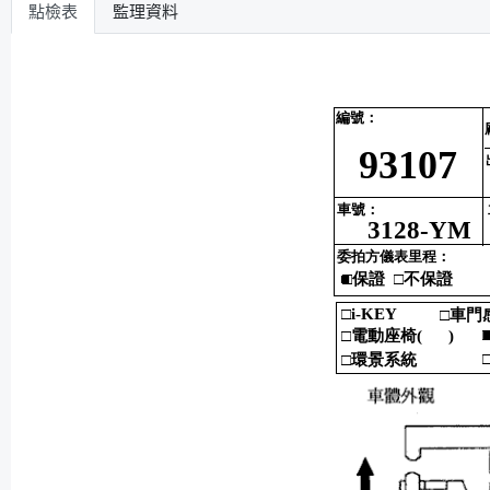
點檢表
監理資料