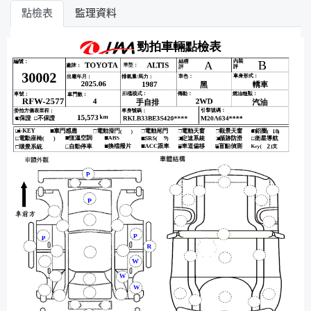
點檢表
監理資料