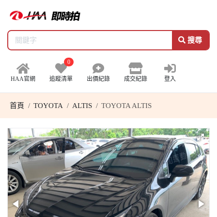
搜尋
0
HAA官網
追蹤清單
出價紀錄
成交紀錄
登入
首頁
TOYOTA
ALTIS
TOYOTA ALTIS