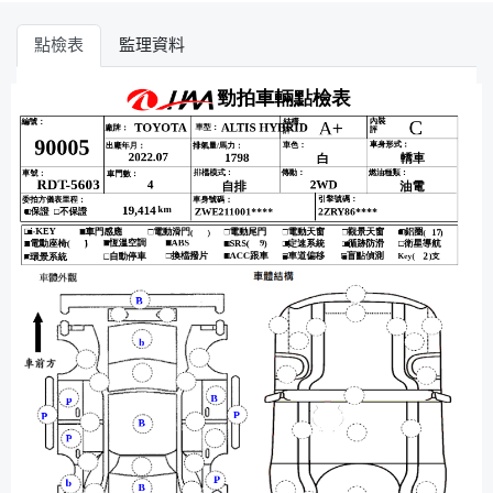
點檢表
監理資料