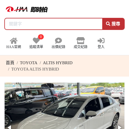
搜尋
0
HAA官網
追蹤清單
出價紀錄
成交紀錄
登入
首頁
TOYOTA
ALTIS HYBRID
TOYOTA ALTIS HYBRID