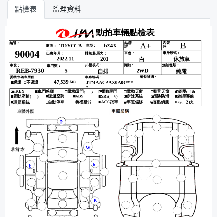
點檢表
監理資料