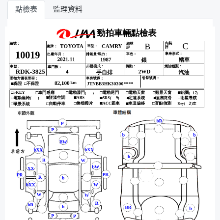
點檢表
監理資料