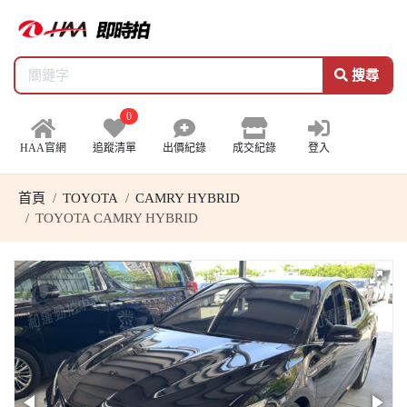
搜尋
0
HAA官網
追蹤清單
出價紀錄
成交紀錄
登入
首頁
TOYOTA
CAMRY HYBRID
TOYOTA CAMRY HYBRID