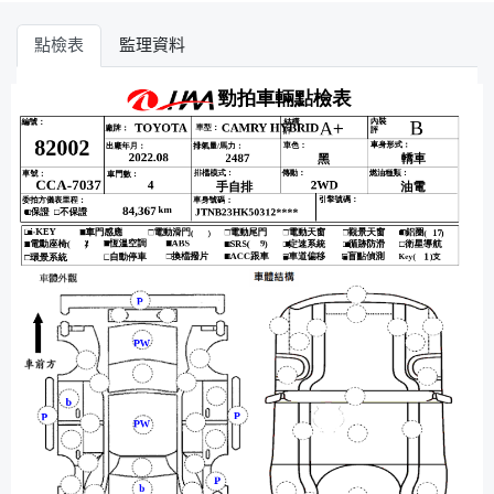
點檢表
監理資料