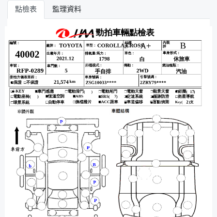
點檢表
監理資料