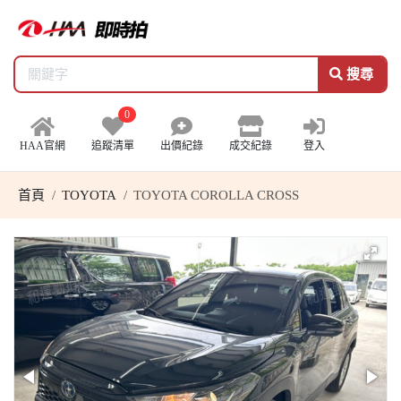
搜尋
0
HAA官網
追蹤清單
出價紀錄
成交紀錄
登入
首頁
TOYOTA
TOYOTA COROLLA CROSS