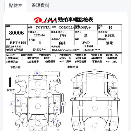
點檢表
監理資料