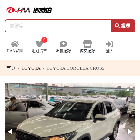
搜尋
0
HAA官網
追蹤清單
出價紀錄
成交紀錄
登入
首頁
TOYOTA
TOYOTA COROLLA CROSS