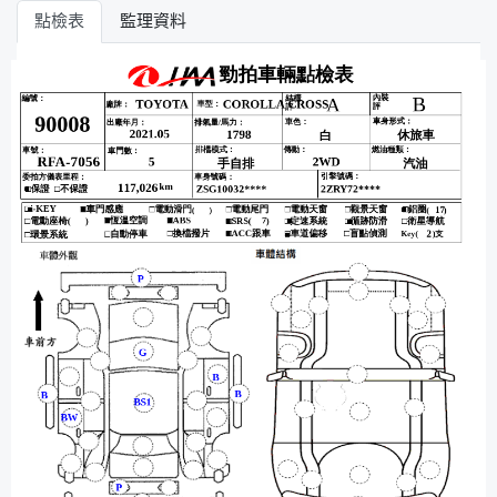
點檢表
監理資料