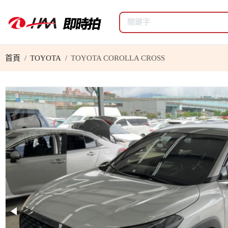
首頁
TOYOTA
TOYOTA COROLLA CROSS