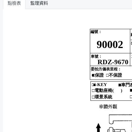
點檢表
監理資料