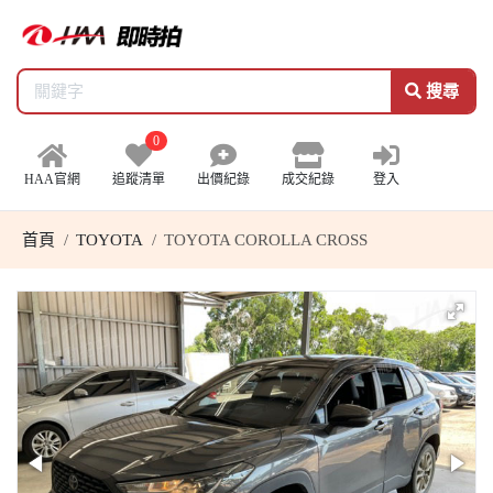
搜尋
0
HAA官網
追蹤清單
出價紀錄
成交紀錄
登入
首頁
TOYOTA
TOYOTA COROLLA CROSS