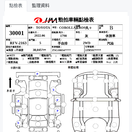
點檢表
監理資料