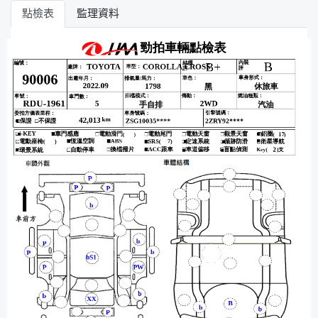
點檢表
監理資料