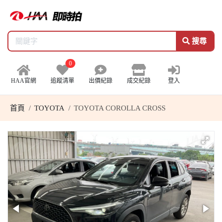
搜尋
0
HAA官網
追蹤清單
出價紀錄
成交紀錄
登入
首頁
TOYOTA
TOYOTA COROLLA CROSS