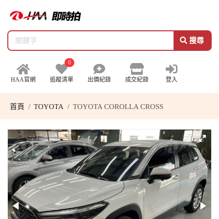
搜尋
0
HAA官網
追蹤清單
出價紀錄
成交紀錄
登入
首頁
TOYOTA
TOYOTA COROLLA CROSS