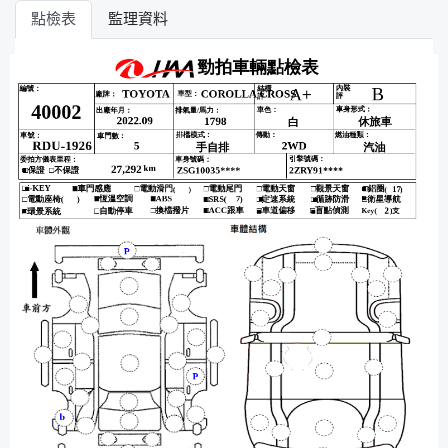
點檢表
監理資料