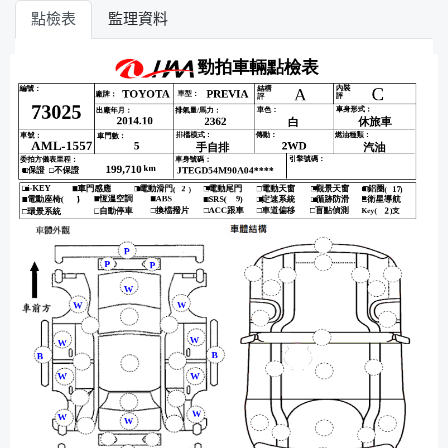
點檢表
監理資料