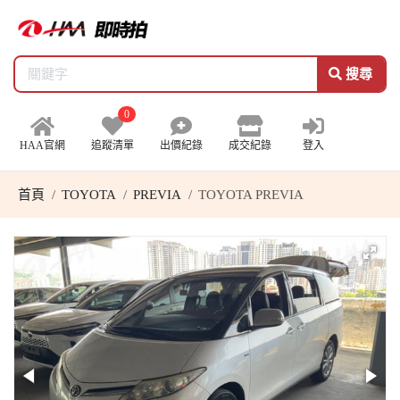
搜尋
0
HAA官網
追蹤清單
出價紀錄
成交紀錄
登入
首頁
TOYOTA
PREVIA
TOYOTA PREVIA