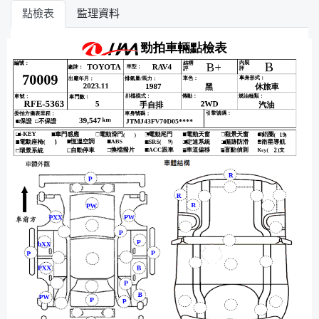
點檢表
監理資料