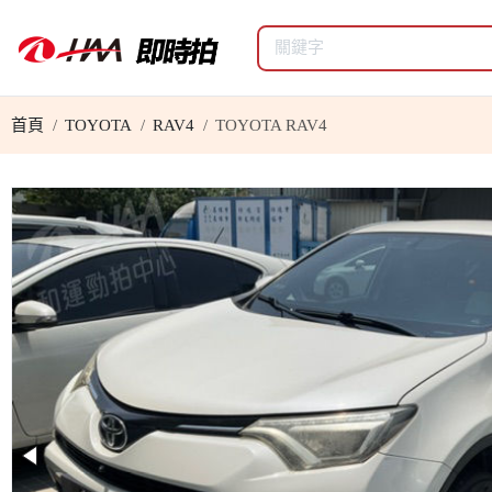
首頁
TOYOTA
RAV4
TOYOTA RAV4