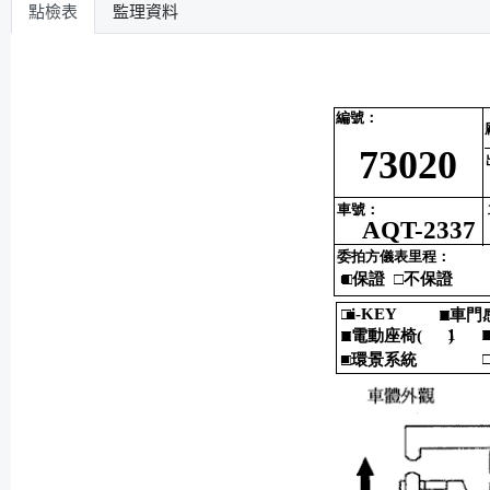
點檢表
監理資料