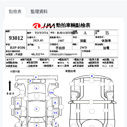
點檢表
監理資料