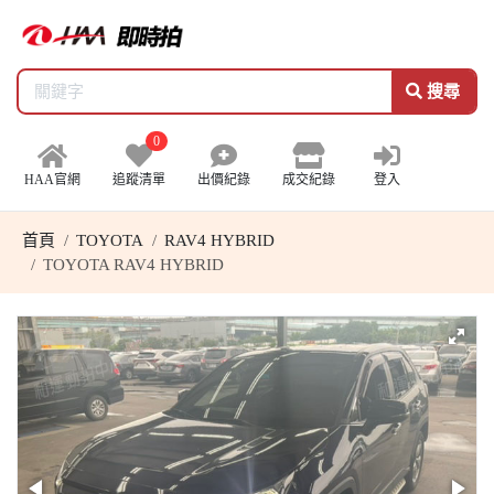
搜尋
0
HAA官網
追蹤清單
出價紀錄
成交紀錄
登入
首頁
TOYOTA
RAV4 HYBRID
TOYOTA RAV4 HYBRID