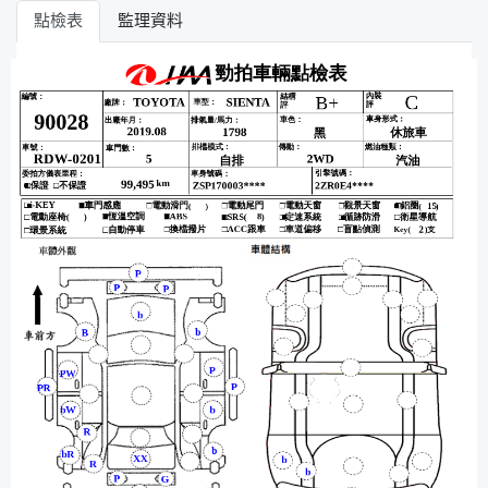
點檢表
監理資料