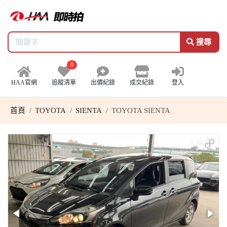
搜尋
0
HAA官網
追蹤清單
出價紀錄
成交紀錄
登入
首頁
TOYOTA
SIENTA
TOYOTA SIENTA