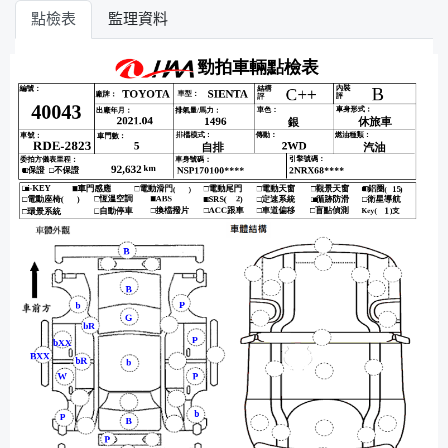
點檢表
監理資料