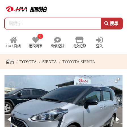
搜尋
0
HAA官網
追蹤清單
出價紀錄
成交紀錄
登入
首頁
TOYOTA
SIENTA
TOYOTA SIENTA