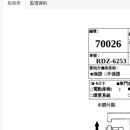
點檢表
監理資料