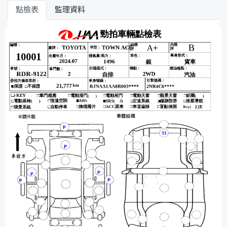
點檢表
監理資料