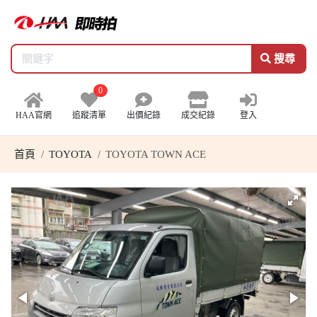
搜尋
0
HAA官網
追蹤清單
出價紀錄
成交紀錄
登入
首頁
TOYOTA
TOYOTA TOWN ACE