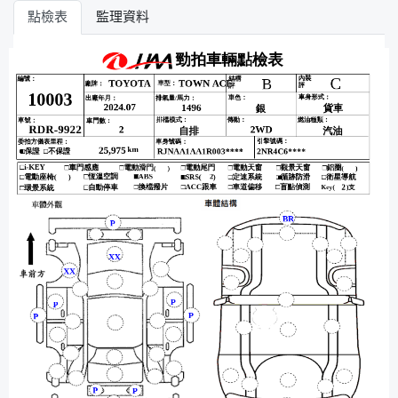
點檢表
監理資料