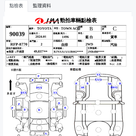
點檢表
監理資料