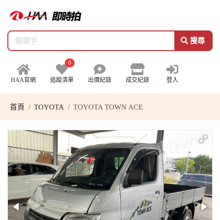
搜尋
0
HAA官網
追蹤清單
出價紀錄
成交紀錄
登入
首頁
TOYOTA
TOYOTA TOWN ACE