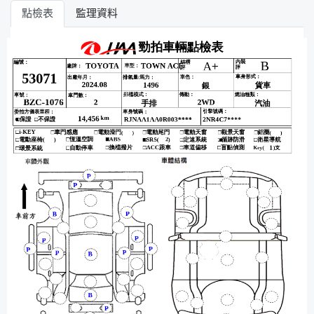
點檢表
監理資料