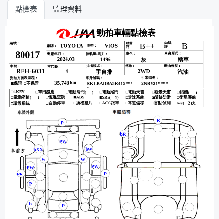
點檢表
監理資料