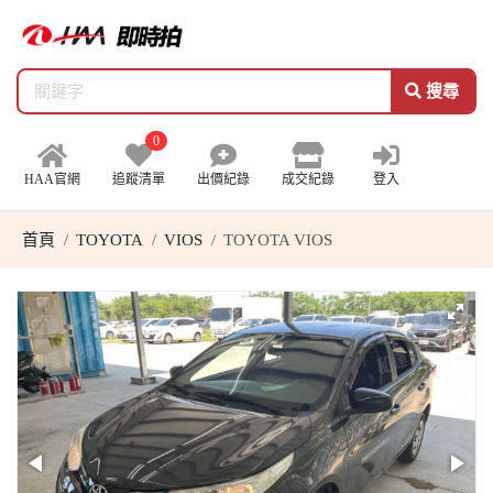
搜尋
0
HAA官網
追蹤清單
出價紀錄
成交紀錄
登入
首頁
TOYOTA
VIOS
TOYOTA VIOS