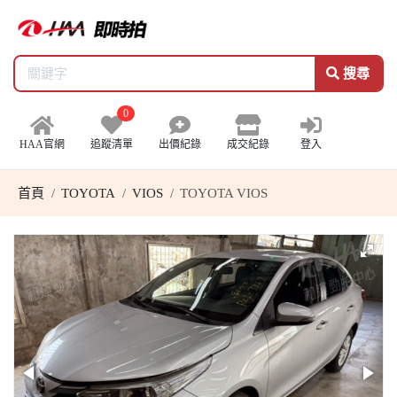
搜尋
0
HAA官網
追蹤清單
出價紀錄
成交紀錄
登入
首頁
TOYOTA
VIOS
TOYOTA VIOS