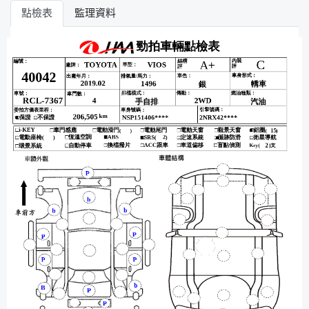
點檢表
監理資料