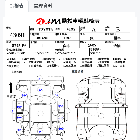
點檢表
監理資料