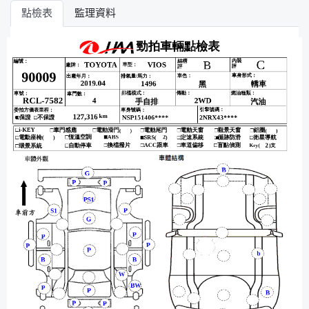
點檢表
監理資料