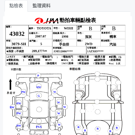
點檢表
監理資料