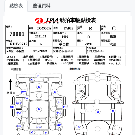
點檢表
監理資料