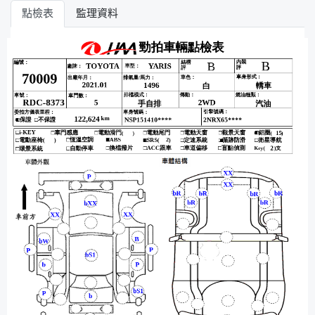
點檢表
監理資料