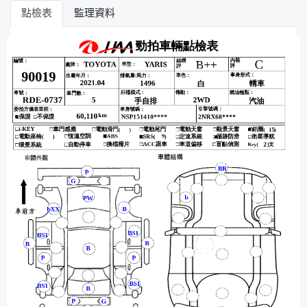
點檢表
監理資料