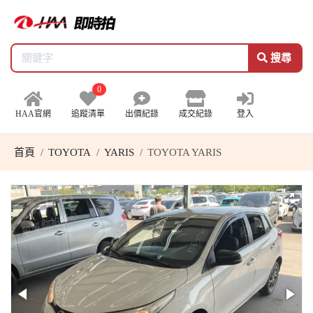
搜尋
0
HAA官網
追蹤清單
出價紀錄
成交紀錄
登入
首頁
TOYOTA
YARIS
TOYOTA YARIS