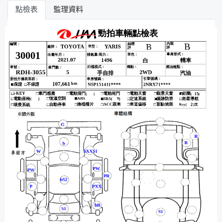
點檢表
監理資料