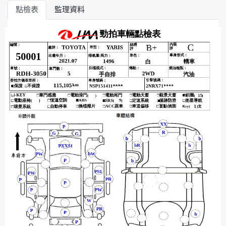
點檢表
監理資料