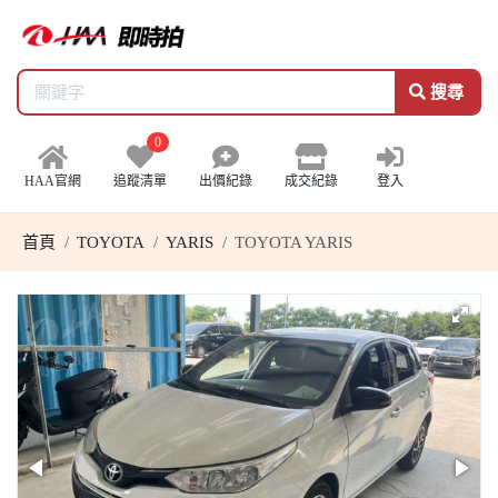
搜尋
0
HAA官網
追蹤清單
出價紀錄
成交紀錄
登入
首頁
TOYOTA
YARIS
TOYOTA YARIS