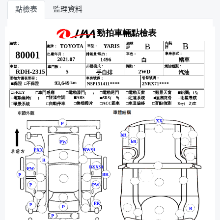
點檢表
監理資料