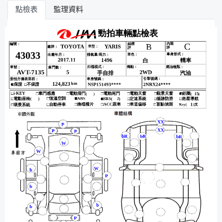
點檢表
監理資料