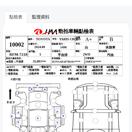
點檢表
監理資料