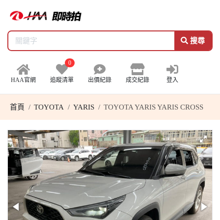
搜尋
0
HAA官網
追蹤清單
出價紀錄
成交紀錄
登入
首頁
TOYOTA
YARIS
TOYOTA YARIS YARIS CROSS